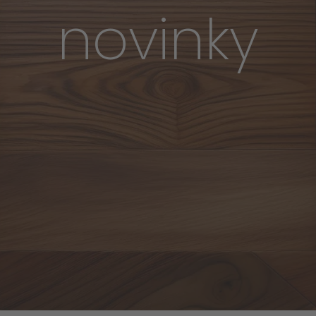
novinky