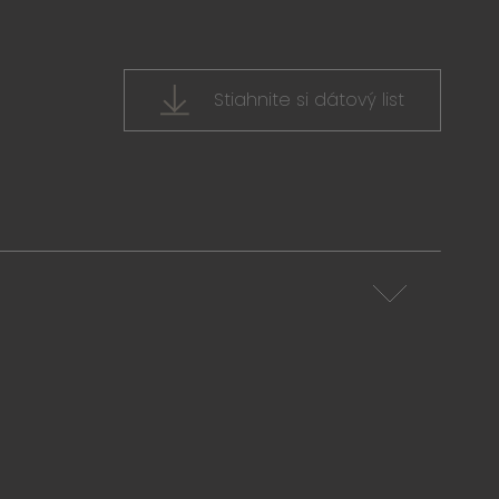
Stiahnite si dátový list