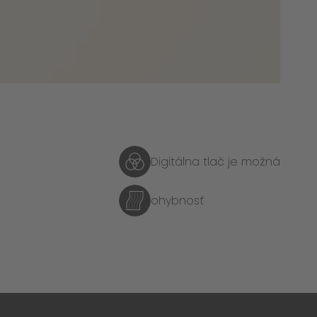
Digitálna tlač je možná
ohybnosť