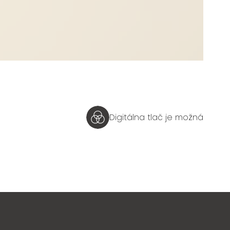
Digitálna tlač je možná