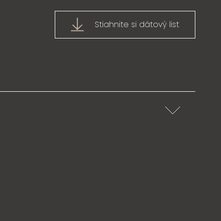
Stiahnite si dátový list