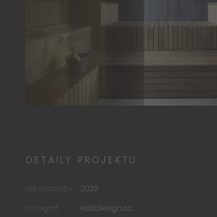
DETAILY PROJEKTU
rok výstavby
2023
Fotograf
Holzdesign.cc