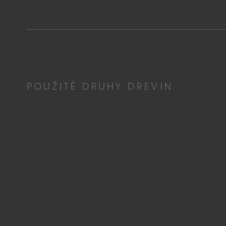
POUŽITÉ DRUHY DREVIN