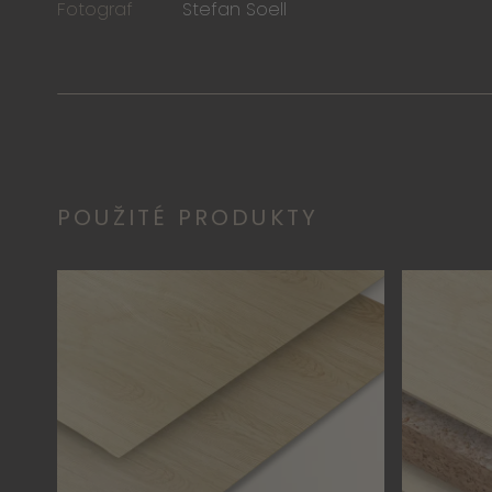
Fotograf
Stefan Soell
POUŽITÉ PRODUKTY