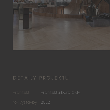
DETAILY PROJEKTU
Architekt
Architekturbüro OMA
rok výstavby
2022