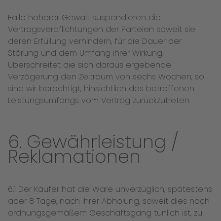
Fälle höherer Gewalt suspendieren die
Vertragsverpflichtungen der Parteien soweit sie
deren Erfüllung verhindern, für die Dauer der
Störung und dem Umfang ihrer Wirkung.
Überschreitet die sich daraus ergebende
Verzögerung den Zeitraum von sechs Wochen, so
sind wir berechtigt, hinsichtlich des betroffenen
Leistungsumfangs vom Vertrag zurückzutreten.
6. Gewährleistung /
Reklamationen
6.1 Der Käufer hat die Ware unverzüglich, spätestens
aber 8 Tage, nach ihrer Abholung, soweit dies nach
ordnungsgemäßem Geschäftsgang tunlich ist, zu