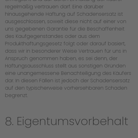
regelmäßig vertrauen darf. Eine darüber
hinausgehende Haftung auf Schadensersatz ist
ausgeschlossen, soweit diese nicht auf einer von
uns gegebenen Garantie für die Beschaffenheit
des Kaufgegenstandes oder aus dem
Produkthaftungsgesetz folgt oder darauf basiert,
dass wir in besonderer Weise Vertrauen für uns in
Anspruch genommen haben, es sei denn, der
Haftungsausschluss stellt aus sonstigen Gründen
eine unangemessene Benachteiligung des Käufers
dar. In diesen Fällen ist jedoch der Schadensersatz
auf den typischerweise vorhersehbaren Schaden
begrenzt.
8. Eigentumsvorbehalt