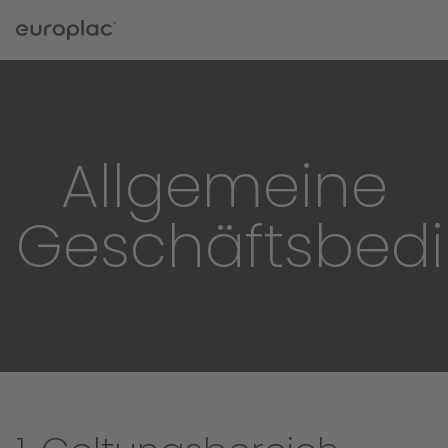
Allgemeine
Geschäftsbed