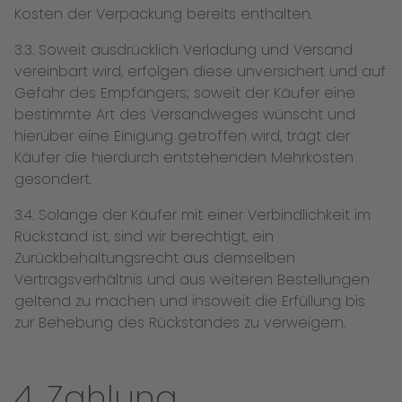
Kosten der Verpackung bereits enthalten.
3.3. Soweit ausdrücklich Verladung und Versand
vereinbart wird, erfolgen diese unversichert und auf
Gefahr des Empfängers; soweit der Käufer eine
bestimmte Art des Versandweges wünscht und
hierüber eine Einigung getroffen wird, trägt der
Käufer die hierdurch entstehenden Mehrkosten
gesondert.
3.4. Solange der Käufer mit einer Verbindlichkeit im
Rückstand ist, sind wir berechtigt, ein
Zurückbehaltungsrecht aus demselben
Vertragsverhältnis und aus weiteren Bestellungen
geltend zu machen und insoweit die Erfüllung bis
zur Behebung des Rückstandes zu verweigern.
4. Zahlung