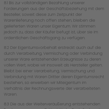
8.1 Bis zur vollständigen Bezahlung unserer
Forderungen aus der Geschäftsbeziehung mit dem
Besteller, soweit diese zum Zeitpunkt der
Warenlieferung noch offen stehen, bleiben die
gelieferten Waren unser Eigentum. Wir stimmen
jedoch zu, dass der Käufer befugt ist, über sie im
ordentlichen Geschäftsgang zu verfügen.
8.2 Der Eigentumsvorbehalt erstreckt auch auf die
durch Verarbeitung, Vermischung oder Verbindung
unserer Ware entstehenden Erzeugnisse zu deren
vollen Wert, wobei wir insoweit als Hersteller gelten.
Bleibt bei einer Verarbeitung, Vermischung und
Verbindung mit Waren Dritter deren Eigentumsrecht
bestehen, so erwerben wir Miteigentum im
Verhältnis der Rechnungswerte der verarbeiteten
Waren.
8.3 Die aus der Weiterveräußerung entstehenden