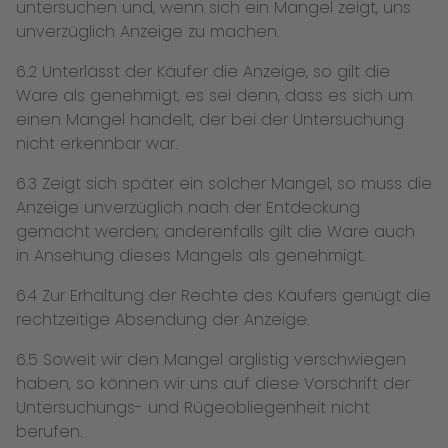
untersuchen und, wenn sich ein Mangel zeigt, uns
unverzüglich Anzeige zu machen.
6.2 Unterlässt der Käufer die Anzeige, so gilt die
Ware als genehmigt, es sei denn, dass es sich um
einen Mangel handelt, der bei der Untersuchung
nicht erkennbar war.
6.3 Zeigt sich später ein solcher Mangel, so muss die
Anzeige unverzüglich nach der Entdeckung
gemacht werden; anderenfalls gilt die Ware auch
in Ansehung dieses Mangels als genehmigt.
6.4 Zur Erhaltung der Rechte des Käufers genügt die
rechtzeitige Absendung der Anzeige.
6.5 Soweit wir den Mangel arglistig verschwiegen
haben, so können wir uns auf diese Vorschrift der
Untersuchungs- und Rügeobliegenheit nicht
berufen.