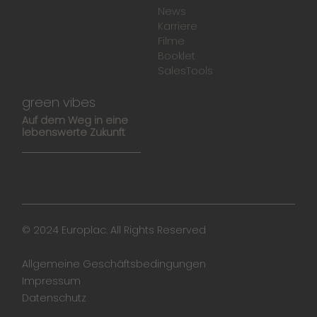
News
Karriere
Filme
Booklet
SalesTools
green vibes
Auf dem Weg in eine
lebenswerte Zukunft
© 2024 Europlac. All Rights Reserved
Allgemeine Geschäftsbedingungen
Impressum
Datenschutz