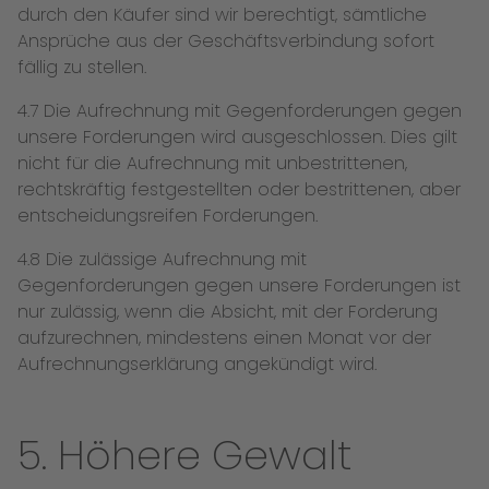
durch den Käufer sind wir berechtigt, sämtliche
Ansprüche aus der Geschäftsverbindung sofort
fällig zu stellen.
4.7 Die Aufrechnung mit Gegenforderungen gegen
unsere Forderungen wird ausgeschlossen. Dies gilt
nicht für die Aufrechnung mit unbestrittenen,
rechtskräftig festgestellten oder bestrittenen, aber
entscheidungsreifen Forderungen.
4.8 Die zulässige Aufrechnung mit
Gegenforderungen gegen unsere Forderungen ist
nur zulässig, wenn die Absicht, mit der Forderung
aufzurechnen, mindestens einen Monat vor der
Aufrechnungserklärung angekündigt wird.
5. Höhere Gewalt