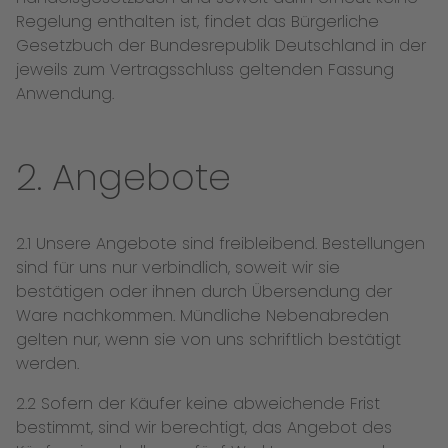
Regelung enthalten ist, findet das Bürgerliche
Gesetzbuch der Bundesrepublik Deutschland in der
jeweils zum Vertragsschluss geltenden Fassung
Anwendung.
2. Angebote
2.1 Unsere Angebote sind freibleibend. Bestellungen
sind für uns nur verbindlich, soweit wir sie
bestätigen oder ihnen durch Übersendung der
Ware nachkommen. Mündliche Nebenabreden
gelten nur, wenn sie von uns schriftlich bestätigt
werden.
2.2 Sofern der Käufer keine abweichende Frist
bestimmt, sind wir berechtigt, das Angebot des