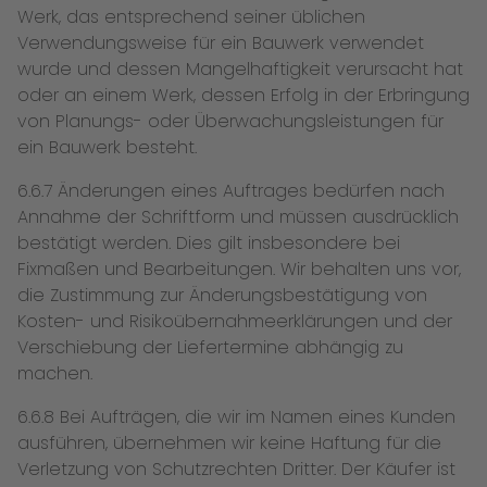
Werk, das entsprechend seiner üblichen
Verwendungsweise für ein Bauwerk verwendet
wurde und dessen Mangelhaftigkeit verursacht hat
oder an einem Werk, dessen Erfolg in der Erbringung
von Planungs- oder Überwachungsleistungen für
ein Bauwerk besteht.
6.6.7 Änderungen eines Auftrages bedürfen nach
Annahme der Schriftform und müssen ausdrücklich
bestätigt werden. Dies gilt insbesondere bei
Fixmaßen und Bearbeitungen. Wir behalten uns vor,
die Zustimmung zur Änderungsbestätigung von
Kosten- und Risikoübernahmeerklärungen und der
Verschiebung der Liefertermine abhängig zu
machen.
6.6.8 Bei Aufträgen, die wir im Namen eines Kunden
ausführen, übernehmen wir keine Haftung für die
Verletzung von Schutzrechten Dritter. Der Käufer ist