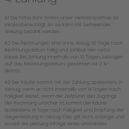
4.1 Die Firma Röhr GmbH, unser Vertriebspartner, ist
inkassoberechtigt. An sie kann mit befreiender
Wirkung bezahlt werden.
4.2 Die Rechnungen sind ohne Abzug 30 Tage nach
Rechnungsdatum fällig und zahlbar rein netto
Kasse. Bei Zahlung innerhalb von 10 Tagen, bezogen
auf das Rechnungsdatum, gewähren wir 2 %-
Skonto.
4.3 Der Käufer kommt mit der Zahlung spätestens in
Verzug, wenn er nicht innerhalb von 14 Tagen nach
Fälligkeit leistet; wenn der Zeitpunkt des Zugangs
der Rechnung unsicher ist, kommt der Käufer
spätestens 14 Tage nach Fälligkeit und Empfang der
Gegenleistung in Verzug. Dies gilt nicht, solange und
soweit die Leistung infolge eines Umstandes