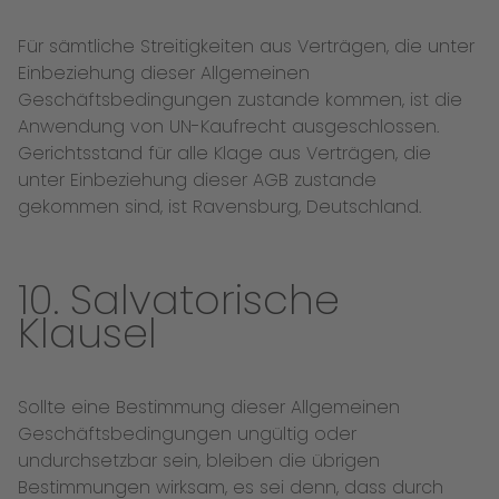
Für sämtliche Streitigkeiten aus Verträgen, die unter
Einbeziehung dieser Allgemeinen
Geschäftsbedingungen zustande kommen, ist die
Anwendung von UN-Kaufrecht ausgeschlossen.
Gerichtsstand für alle Klage aus Verträgen, die
unter Einbeziehung dieser AGB zustande
gekommen sind, ist Ravensburg, Deutschland.
10. Salvatorische
Klausel
Sollte eine Bestimmung dieser Allgemeinen
Geschäftsbedingungen ungültig oder
undurchsetzbar sein, bleiben die übrigen
Bestimmungen wirksam, es sei denn, dass durch