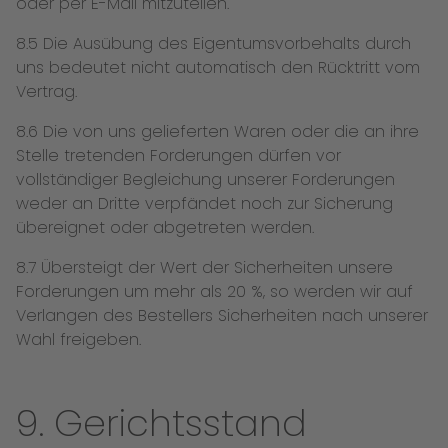
oder per E-Mail mitzuteilen.
8.5 Die Ausübung des Eigentumsvorbehalts durch
uns bedeutet nicht automatisch den Rücktritt vom
Vertrag.
8.6 Die von uns gelieferten Waren oder die an ihre
Stelle tretenden Forderungen dürfen vor
vollständiger Begleichung unserer Forderungen
weder an Dritte verpfändet noch zur Sicherung
übereignet oder abgetreten werden.
8.7 Übersteigt der Wert der Sicherheiten unsere
Forderungen um mehr als 20 %, so werden wir auf
Verlangen des Bestellers Sicherheiten nach unserer
Wahl freigeben.
9. Gerichtsstand