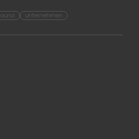
sauna
unternehmen