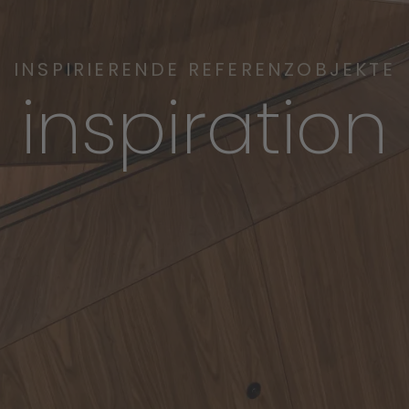
INSPIRIERENDE REFERENZOBJEKTE
inspiration