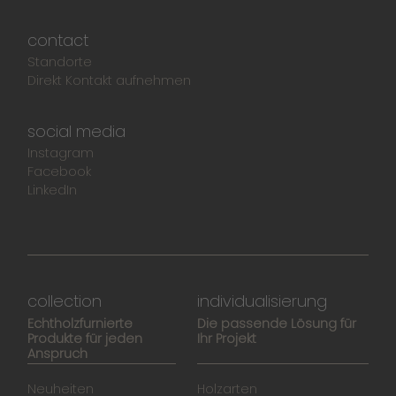
contact
Standorte
Direkt Kontakt aufnehmen
social media
Instagram
Facebook
LinkedIn
collection
individualisierung
Echtholzfurnierte
Die passende Lösung für
Produkte für jeden
Ihr Projekt
Anspruch
Neuheiten
Holzarten