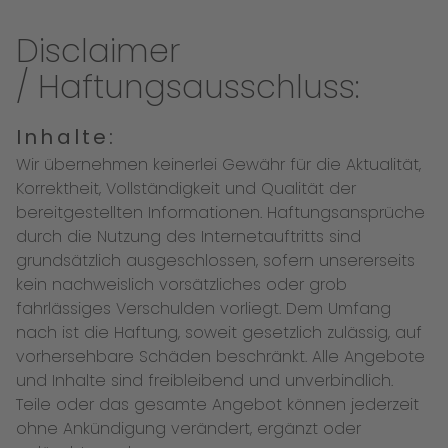
Disclaimer
/ Haftungsausschluss:
Inhalte:
Wir übernehmen keinerlei Gewähr für die Aktualität,
Korrektheit, Vollständigkeit und Qualität der
bereitgestellten Informationen. Haftungsansprüche
durch die Nutzung des Internetauftritts sind
grundsätzlich ausgeschlossen, sofern unsererseits
kein nachweislich vorsätzliches oder grob
fahrlässiges Verschulden vorliegt. Dem Umfang
nach ist die Haftung, soweit gesetzlich zulässig, auf
vorhersehbare Schäden beschränkt. Alle Angebote
und Inhalte sind freibleibend und unverbindlich.
Teile oder das gesamte Angebot können jederzeit
ohne Ankündigung verändert, ergänzt oder