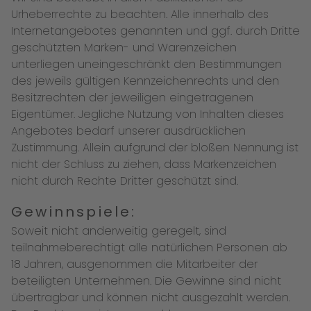
Urheberrechte zu beachten. Alle innerhalb des
Internetangebotes genannten und ggf. durch Dritte
geschützten Marken- und Warenzeichen
unterliegen uneingeschränkt den Bestimmungen
des jeweils gültigen Kennzeichenrechts und den
Besitzrechten der jeweiligen eingetragenen
Eigentümer. Jegliche Nutzung von Inhalten dieses
Angebotes bedarf unserer ausdrücklichen
Zustimmung. Allein aufgrund der bloßen Nennung ist
nicht der Schluss zu ziehen, dass Markenzeichen
nicht durch Rechte Dritter geschützt sind.
Gewinnspiele:
Soweit nicht anderweitig geregelt, sind
teilnahmeberechtigt alle natürlichen Personen ab
18 Jahren, ausgenommen die Mitarbeiter der
beteiligten Unternehmen. Die Gewinne sind nicht
übertragbar und können nicht ausgezahlt werden.