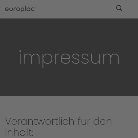
impressum
Verantwortlich für den
Inhalt: