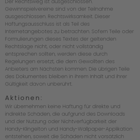
Der Rechtsweg ist ausgeschlossen.
Gewinnspielvereine sind von der Teilnahme
ausgeschlossen. Rechtswirksamkeit. Dieser
Haftungsausschluss ist als Teil des
Internetangebotes zu betrachten. Sofern Teile oder
Formulierungen dieses Textes der geltenden
Rechtslage nicht, oder nicht vollständig
entsprechen sollten, werden diese durch
Regelungen ersetzt, die dem Gewollten des
Anbieters am Nächsten kommen. Die übrigen Teile
des Dokumentes bleiben in ihrem Inhalt und ihrer
Gültigkeit davon unberührt.
Aktionen:
Wir übernehmen keine Haftung für direkte und
indirekte Schäden, die aufgrund des Downloads
und der Nutzung oder Nichtverfügbarkeit der
Handy-Klingelton und Handy-Wallpaper-Applikation
entstehen, soweit die Schäden nicht vorsätzlich