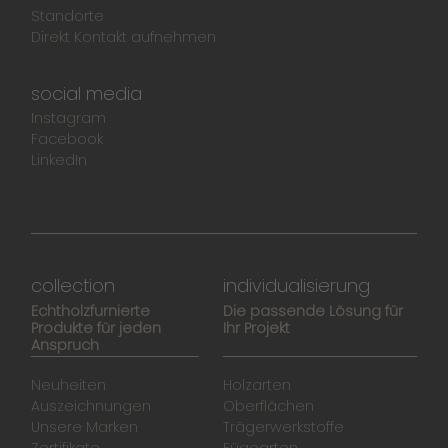
Standorte
Direkt Kontakt aufnehmen
social media
Instagram
Facebook
LinkedIn
collection
individualisierung
Echtholzfurnierte
Die passende Lösung für
Produkte für jeden
Ihr Projekt
Anspruch
Neuheiten
Holzarten
Auszeichnungen
Oberflächen
Unsere Marken
Trägerwerkstoffe