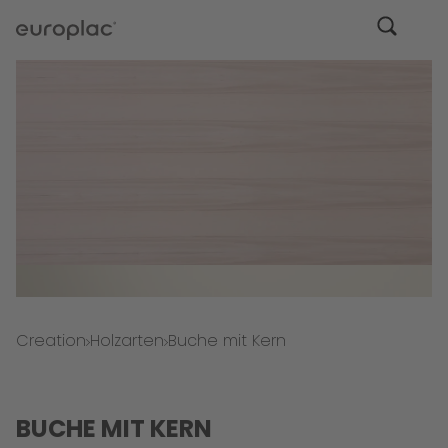
Creation
Holzarten
Buche mit Kern
BUCHE MIT KERN