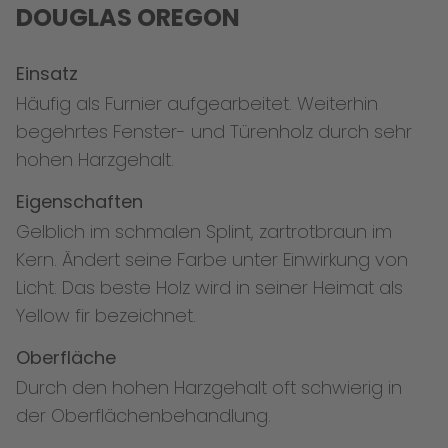
DOUGLAS OREGON
Einsatz
Häufig als Furnier aufgearbeitet. Weiterhin
begehrtes Fenster- und Türenholz durch sehr
hohen Harzgehalt.
Eigenschaften
Gelblich im schmalen Splint, zartrotbraun im
Kern. Ändert seine Farbe unter Einwirkung von
Licht. Das beste Holz wird in seiner Heimat als
Yellow fir bezeichnet.
Oberfläche
Durch den hohen Harzgehalt oft schwierig in
der Oberflächenbehandlung.