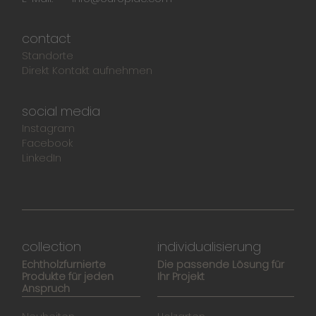
contact
Standorte
Direkt Kontakt aufnehmen
social media
Instagram
Facebook
LinkedIn
collection
individualisierung
Echtholzfurnierte
Die passende Lösung für
Produkte für jeden
Ihr Projekt
Anspruch