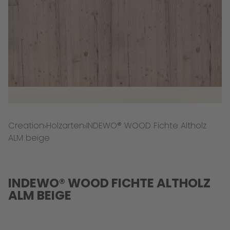
Creation
Holzarten
INDEWO® WOOD Fichte Altholz
ALM beige
INDEWO® WOOD FICHTE ALTHOLZ
ALM BEIGE