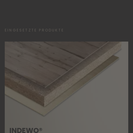
EINGESETZTE PRODUKTE
INDEWO®