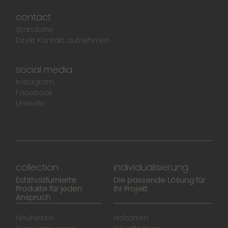
contact
Standorte
Direkt Kontakt aufnehmen
social media
Instagram
Facebook
LinkedIn
collection
individualisierung
Echtholzfurnierte
Die passende Lösung für
Produkte für jeden
Ihr Projekt
Anspruch
Neuheiten
Holzarten