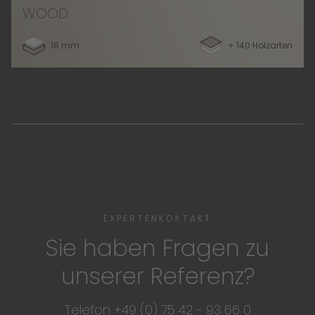
WOOD
18 mm
+ 140 Holzarten
EXPERTENKONTAKT
Sie haben Fragen zu
unserer Referenz?
Telefon +49 (0) 75 42 - 93 66 0