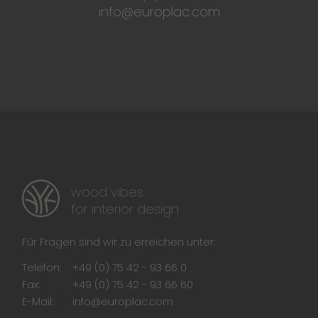
info@europlac.com
wood vibes
for interior design
Für Fragen sind wir zu erreichen unter:
Telefon:
+49 (0) 75 42 - 93 66 0
Fax:
+49 (0) 75 42 - 93 66 60
E-Mail:
info@europlac.com