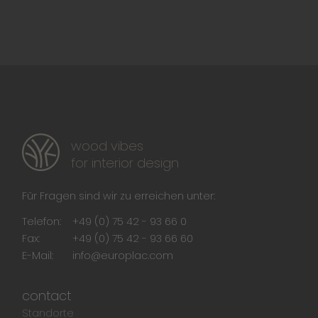
wood vibes
for interior design
Für Fragen sind wir zu erreichen unter:
Telefon:
+49 (0) 75 42 - 93 66 0
Fax:
+49 (0) 75 42 - 93 66 60
E-Mail:
info@europlac.com
contact
Standorte