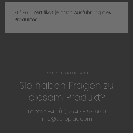
E1 / E0.5:
Zertifikat je nach Ausführung des
Produktes
EXPERTENKONTAKT
Sie haben Fragen zu
diesem Produkt?
Telefon +49 (0) 75 42 - 93 66 0
info@europlac.com