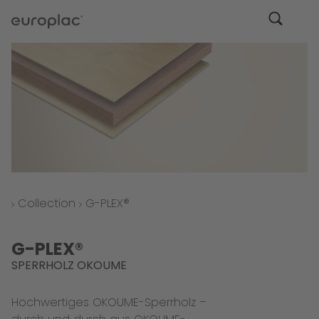
Collection
G-PLEX®
G-PLEX®
SPERRHOLZ OKOUME
Hochwertiges OKOUME-Sperrholz –