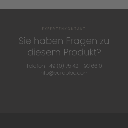
EXPERTENKONTAKT
Sie haben Fragen zu
diesem Produkt?
Telefon +49 (0) 75 42 - 93 66 0
info@europlac.com