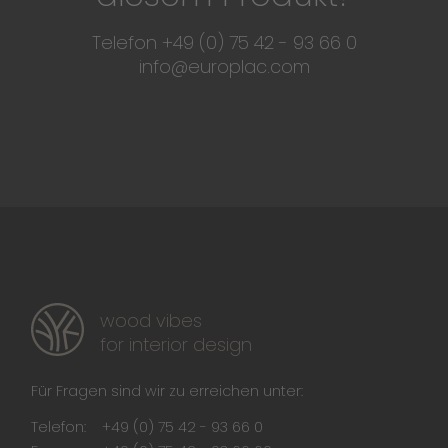
Telefon +49 (0) 75 42 - 93 66 0
info@europlac.com
wood vibes
for interior design
Für Fragen sind wir zu erreichen unter:
Telefon:
+49 (0) 75 42 - 93 66 0