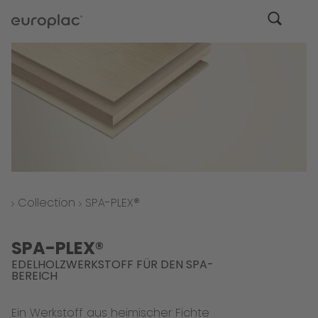
Collection
SPA-PLEX®
SPA-PLEX®
EDELHOLZWERKSTOFF FÜR DEN SPA-
BEREICH
Ein Werkstoff aus heimischer Fichte