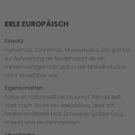
ERLE EUROPÄISCH
Einsatz
Furnierholz, Schnittholz, Massivmöbel. Erle galt bis
zur Aufwertung als Modeholzart als ein
minderwertiges Holz, das in der Möbelindustrie
nicht einsetzbar war.
Eigenschaften
Farbe ist rötlichweiß bis braunrot. Erle dunkelt
stark nach. Sie ist ein dekoratives, aber oft
fehlerbehaftetes Holz. Schwarze Spritzer (sog.
Haare) sind ein Kennzeichen.
Oberfläche