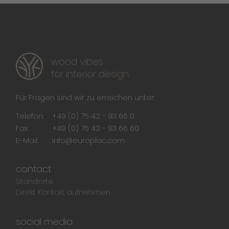
wood vibes
for interior design
Für Fragen sind wir zu erreichen unter:
Telefon:
+49 (0) 75 42 - 93 66 0
Fax:
+49 (0) 75 42 - 93 66 60
E-Mail:
info@europlac.com
contact
Standorte
Direkt Kontakt aufnehmen
social media