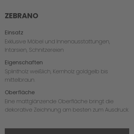
ZEBRANO
Einsatz
Exklusive Möbel und Innenausstattungen,
Intarsien, Schnitzereien
Eigenschaften
Splintholz weißlich, Kernholz goldgelb bis
mittelbraun.
Oberfläche
Eine mattglänzende Oberfläche bringt die
dekorative Zeichnung am besten zum Ausdruck.