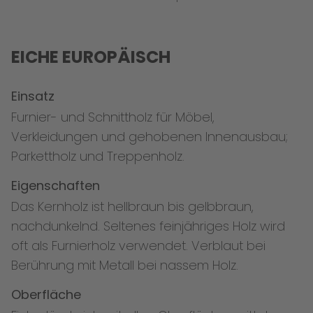
EICHE EUROPÄISCH
Einsatz
Furnier- und Schnittholz für Möbel,
Verkleidungen und gehobenen Innenausbau;
Parkettholz und Treppenholz.
Eigenschaften
Das Kernholz ist hellbraun bis gelbbraun,
nachdunkelnd. Seltenes feinjähriges Holz wird
oft als Furnierholz verwendet. Verblaut bei
Berührung mit Metall bei nassem Holz.
Oberfläche